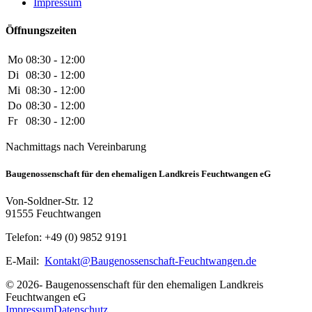
Impressum
Öffnungszeiten
Mo
08:30 - 12:00
Di
08:30 - 12:00
Mi
08:30 - 12:00
Do
08:30 - 12:00
Fr
08:30 - 12:00
Nachmittags nach Vereinbarung
Baugenossenschaft für den ehemaligen Landkreis Feuchtwangen eG
Von-Soldner-Str. 12
91555 Feuchtwangen
Telefon: +49 (0) 9852 9191
E-Mail:
Kontakt@Baugenossenschaft-Feuchtwangen.de
© 2026- Baugenossenschaft für den ehemaligen Landkreis
Feuchtwangen eG
Impressum
Datenschutz