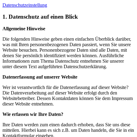
Datenschutzeinstellung
1. Datenschutz auf einen Blick
Allgemeine Hinweise
Die folgenden Hinweise geben einen einfachen Überblick darüber,
was mit Ihren personenbezogenen Daten passiert, wenn Sie unsere
Website besuchen. Personenbezogene Daten sind alle Daten, mit
denen Sie persönlich identifiziert werden können. Ausführliche
Informationen zum Thema Datenschutz entnehmen Sie unserer
unter diesem Text aufgeführten Datenschutzerklärung.
Datenerfassung auf unserer Website
Wer ist verantwortlich für die Datenerfassung auf dieser Website?
Die Datenverarbeitung auf dieser Website erfolgt durch den
Websitebetreiber. Dessen Kontaktdaten können Sie dem Impressum
dieser Website entnehmen.
Wie erfassen wir Ihre Daten?
Ihre Daten werden zum einen dadurch erhoben, dass Sie uns diese
mitteilen. Hierbei kann es sich z.B. um Daten handeln, die Sie in ein
Kontaktformular eingeben.