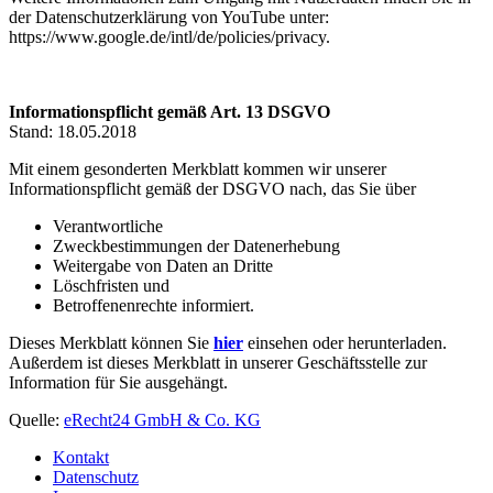
der Datenschutzerklärung von YouTube unter:
https://www.google.de/intl/de/policies/privacy.
Informationspflicht gemäß Art. 13 DSGVO
Stand: 18.05.2018
Mit einem gesonderten Merkblatt kommen wir unserer
Informationspflicht gemäß der DSGVO nach, das Sie über
Verantwortliche
Zweckbestimmungen der Datenerhebung
Weitergabe von Daten an Dritte
Löschfristen und
Betroffenenrechte informiert.
Dieses Merkblatt können Sie
hier
einsehen oder herunterladen.
Außerdem ist dieses Merkblatt in unserer Geschäftsstelle zur
Information für Sie ausgehängt.
Quelle:
eRecht24 GmbH & Co. KG
Kontakt
Datenschutz