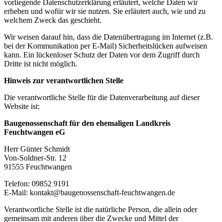
vorliegende Datenschutzerklärung erläutert, welche Daten wir
erheben und wofür wir sie nutzen. Sie erläutert auch, wie und zu
welchem Zweck das geschieht.
Wir weisen darauf hin, dass die Datenübertragung im Internet (z.B.
bei der Kommunikation per E-Mail) Sicherheitslücken aufweisen
kann. Ein lückenloser Schutz der Daten vor dem Zugriff durch
Dritte ist nicht möglich.
Hinweis zur verantwortlichen Stelle
Die verantwortliche Stelle für die Datenverarbeitung auf dieser
Website ist:
Baugenossenschaft für den ehemaligen Landkreis
Feuchtwangen eG
Herr Günter Schmidt
Von-Soldner-Str. 12
91555 Feuchtwangen
Telefon: 09852 9191
E-Mail: kontakt@baugenossenschaft-feuchtwangen.de
Verantwortliche Stelle ist die natürliche Person, die allein oder
gemeinsam mit anderen über die Zwecke und Mittel der