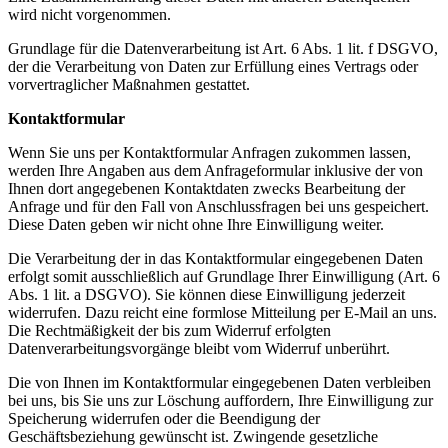
wird nicht vorgenommen.
Grundlage für die Datenverarbeitung ist Art. 6 Abs. 1 lit. f DSGVO,
der die Verarbeitung von Daten zur Erfüllung eines Vertrags oder
vorvertraglicher Maßnahmen gestattet.
Kontaktformular
Wenn Sie uns per Kontaktformular Anfragen zukommen lassen,
werden Ihre Angaben aus dem Anfrageformular inklusive der von
Ihnen dort angegebenen Kontaktdaten zwecks Bearbeitung der
Anfrage und für den Fall von Anschlussfragen bei uns gespeichert.
Diese Daten geben wir nicht ohne Ihre Einwilligung weiter.
Die Verarbeitung der in das Kontaktformular eingegebenen Daten
erfolgt somit ausschließlich auf Grundlage Ihrer Einwilligung (Art. 6
Abs. 1 lit. a DSGVO). Sie können diese Einwilligung jederzeit
widerrufen. Dazu reicht eine formlose Mitteilung per E-Mail an uns.
Die Rechtmäßigkeit der bis zum Widerruf erfolgten
Datenverarbeitungsvorgänge bleibt vom Widerruf unberührt.
Die von Ihnen im Kontaktformular eingegebenen Daten verbleiben
bei uns, bis Sie uns zur Löschung auffordern, Ihre Einwilligung zur
Speicherung widerrufen oder die Beendigung der
Geschäftsbeziehung gewünscht ist. Zwingende gesetzliche