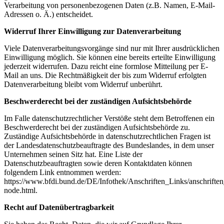
Verarbeitung von personenbezogenen Daten (z.B. Namen, E-Mail-
Adressen o. Ä.) entscheidet.
Widerruf Ihrer Einwilligung zur Datenverarbeitung
Viele Datenverarbeitungsvorgänge sind nur mit Ihrer ausdrücklichen
Einwilligung möglich. Sie können eine bereits erteilte Einwilligung
jederzeit widerrufen. Dazu reicht eine formlose Mitteilung per E-
Mail an uns. Die Rechtmäßigkeit der bis zum Widerruf erfolgten
Datenverarbeitung bleibt vom Widerruf unberührt.
Beschwerderecht bei der zuständigen Aufsichtsbehörde
Im Falle datenschutzrechtlicher Verstöße steht dem Betroffenen ein
Beschwerderecht bei der zuständigen Aufsichtsbehörde zu.
Zuständige Aufsichtsbehörde in datenschutzrechtlichen Fragen ist
der Landesdatenschutzbeauftragte des Bundeslandes, in dem unser
Unternehmen seinen Sitz hat. Eine Liste der
Datenschutzbeauftragten sowie deren Kontaktdaten können
folgendem Link entnommen werden:
https://www.bfdi.bund.de/DE/Infothek/Anschriften_Links/anschriften
node.html.
Recht auf Datenübertragbarkeit