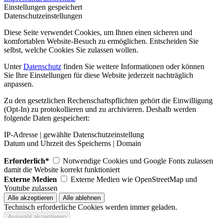
Einstellungen gespeichert
Datenschutzeinstellungen
Diese Seite verwendet Cookies, um Ihnen einen sicheren und
komfortablen Website-Besuch zu ermöglichen. Entscheiden Sie
selbst, welche Cookies Sie zulassen wollen.
Unter
Datenschutz
finden Sie weitere Informationen oder können
Sie Ihre Einstellungen für diese Website jederzeit nachträglich
anpassen.
Zu den gesetzlichen Rechenschaftspflichten gehört die Einwilligung
(Opt-In) zu protokollieren und zu archivieren. Deshalb werden
folgende Daten gespeichert:
IP-Adresse | gewählte Datenschutzeinstellung
Datum und Uhrzeit des Speicherns | Domain
Erforderlich*
Notwendige Cookies und Google Fonts zulassen
damit die Website korrekt funktioniert
Externe Medien
Externe Medien wie OpenStreetMap und
Youtube zulassen
Technisch erforderliche Cookies werden immer geladen.