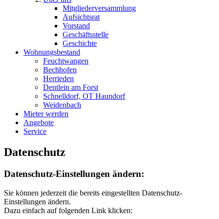
Mitgliederversammlung
Aufsichtsrat
Vorstand
Geschäftsstelle
Geschichte
Wohnungsbestand
Feuchtwangen
Bechhofen
Herrieden
Dentlein am Forst
Schnelldorf, OT Haundorf
Weidenbach
Mieter werden
Angebote
Service
Datenschutz
Datenschutz-Einstellungen ändern:
Sie können jederzeit die bereits eingestellten Datenschutz-
Einstellungen ändern.
Dazu einfach auf folgenden Link klicken: