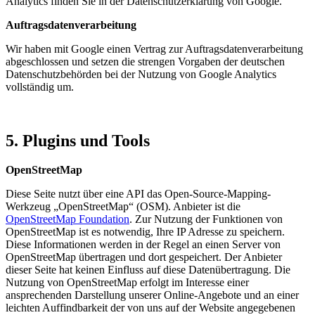
Analytics finden Sie in der Datenschutzerklärung von Google.
Auftragsdatenverarbeitung
Wir haben mit Google einen Vertrag zur Auftragsdatenverarbeitung
abgeschlossen und setzen die strengen Vorgaben der deutschen
Datenschutzbehörden bei der Nutzung von Google Analytics
vollständig um.
5. Plugins und Tools
OpenStreetMap
Diese Seite nutzt über eine API das Open-Source-Mapping-
Werkzeug „OpenStreetMap“ (OSM). Anbieter ist die
OpenStreetMap Foundation
. Zur Nutzung der Funktionen von
OpenStreetMap ist es notwendig, Ihre IP Adresse zu speichern.
Diese Informationen werden in der Regel an einen Server von
OpenStreetMap übertragen und dort gespeichert. Der Anbieter
dieser Seite hat keinen Einfluss auf diese Datenübertragung. Die
Nutzung von OpenStreetMap erfolgt im Interesse einer
ansprechenden Darstellung unserer Online-Angebote und an einer
leichten Auffindbarkeit der von uns auf der Website angegebenen