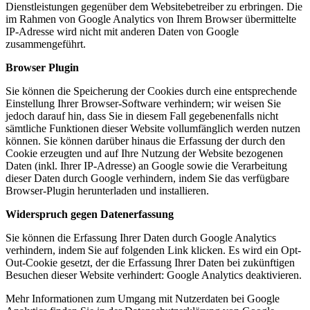
Dienstleistungen gegenüber dem Websitebetreiber zu erbringen. Die
im Rahmen von Google Analytics von Ihrem Browser übermittelte
IP-Adresse wird nicht mit anderen Daten von Google
zusammengeführt.
Browser Plugin
Sie können die Speicherung der Cookies durch eine entsprechende
Einstellung Ihrer Browser-Software verhindern; wir weisen Sie
jedoch darauf hin, dass Sie in diesem Fall gegebenenfalls nicht
sämtliche Funktionen dieser Website vollumfänglich werden nutzen
können. Sie können darüber hinaus die Erfassung der durch den
Cookie erzeugten und auf Ihre Nutzung der Website bezogenen
Daten (inkl. Ihrer IP-Adresse) an Google sowie die Verarbeitung
dieser Daten durch Google verhindern, indem Sie das verfügbare
Browser-Plugin herunterladen und installieren.
Widerspruch gegen Datenerfassung
Sie können die Erfassung Ihrer Daten durch Google Analytics
verhindern, indem Sie auf folgenden Link klicken. Es wird ein Opt-
Out-Cookie gesetzt, der die Erfassung Ihrer Daten bei zukünftigen
Besuchen dieser Website verhindert: Google Analytics deaktivieren.
Mehr Informationen zum Umgang mit Nutzerdaten bei Google