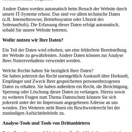
Andere Daten werden automatisch beim Besuch der Website durch
unsere IT-Systeme erfasst. Das sind vor allem technische Daten
(z.B. Internetbrowser, Betriebssystem oder Uhrzeit des
Seitenaufrufs). Die Erfassung dieser Daten erfolgt automatisch,
sobald Sie unsere Website betreten.
Wofür nutzen wir Ihre Daten?
Ein Teil der Daten wird erhoben, um eine fehlerfreie Bereitstellung
der Website zu gewährleisten. Andere Daten können zur Analyse
Ihres Nutzerverhaltens verwendet werden.
Welche Rechte haben Sie bezüglich Ihrer Daten?
Sie haben jederzeit das Recht unentgeltlich Auskunft über Herkunft,
Empfänger und Zweck Ihrer gespeicherten personenbezogenen
Daten zu erhalten. Sie haben außerdem ein Recht, die Berichtigung,
Sperrung oder Löschung dieser Daten zu verlangen. Hierzu sowie
zu weiteren Fragen zum Thema Datenschutz können Sie sich
jederzeit unter der im Impressum angegebenen Adresse an uns
wenden. Des Weiteren steht Ihnen ein Beschwerderecht bei der
zuständigen Aufsichtsbehörde zu.
Analyse-Tools und Tools von Drittanbietern