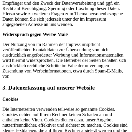
Empfänger und den Zweck der Datenverarbeitung und ggf. ein
Recht auf Berichtigung, Sperrung oder Löschung dieser Daten.
Hierzu sowie zu weiteren Fragen zum Thema personenbezogene
Daten können Sie sich jederzeit unter der im Impressum
angegebenen Adresse an uns wenden.
Widerspruch gegen Werbe-Mails
Der Nutzung von im Rahmen der Impressumspflicht
veröffentlichten Kontaktdaten zur Übersendung von nicht
ausdrücklich angeforderter Werbung und Informationsmaterialien
wird hiermit widersprochen. Die Betreiber der Seiten behalten sich
ausdrücklich rechtliche Schritte im Falle der unverlangten
Zusendung von Werbeinformationen, etwa durch Spam-E-Mails,
vor.
3. Datenerfassung auf unserer Website
Cookies
Die Internetseiten verwenden teilweise so genannte Cookies.
Cookies richten auf Ihrem Rechner keinen Schaden an und
enthalten keine Viren. Cookies dienen dazu, unser Angebot
nutzerfreundlicher, effektiver und sicherer zu machen. Cookies sind
kleine Textdateien, die auf Ihrem Rechner abgelegt werden und die