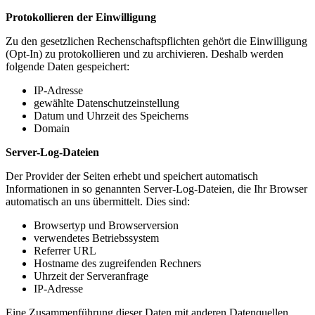
Protokollieren der Einwilligung
Zu den gesetzlichen Rechenschaftspflichten gehört die Einwilligung
(Opt-In) zu protokollieren und zu archivieren. Deshalb werden
folgende Daten gespeichert:
IP-Adresse
gewählte Datenschutzeinstellung
Datum und Uhrzeit des Speicherns
Domain
Server-Log-Dateien
Der Provider der Seiten erhebt und speichert automatisch
Informationen in so genannten Server-Log-Dateien, die Ihr Browser
automatisch an uns übermittelt. Dies sind:
Browsertyp und Browserversion
verwendetes Betriebssystem
Referrer URL
Hostname des zugreifenden Rechners
Uhrzeit der Serveranfrage
IP-Adresse
Eine Zusammenführung dieser Daten mit anderen Datenquellen