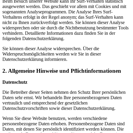
Beim Besuch unserer Website kann Ihr Surf-Verhalten statistisch
ausgewertet werden. Das geschieht vor allem mit Cookies und mit
sogenannten Analyseprogrammen. Die Analyse Ihres Surf-
Verhaltens erfolgt in der Regel anonym; das Surf-Verhalten kann
nicht zu Ihnen zurückverfolgt werden. Sie können dieser Analyse
widersprechen oder sie durch die Nichtbenutzung bestimmter Tools
verhindern. Detaillierte Informationen dazu finden Sie in der
folgenden Datenschutzerklärung.
Sie können dieser Analyse widersprechen. Über die
Widerspruchsmöglichkeiten werden wir Sie in dieser
Datenschutzerklärung informieren.
2. Allgemeine Hinweise und Pflichtinformationen
Datenschutz
Die Betreiber dieser Seiten nehmen den Schutz Ihrer persönlichen
Daten sehr ernst. Wir behandeln Ihre personenbezogenen Daten
vertraulich und entsprechend der gesetzlichen
Datenschutzvorschriften sowie dieser Datenschutzerklärung.
Wenn Sie diese Website benutzen, werden verschiedene
personenbezogene Daten erhoben. Personenbezogene Daten sind
Daten, mit denen Sie persönlich identifiziert werden können. Die