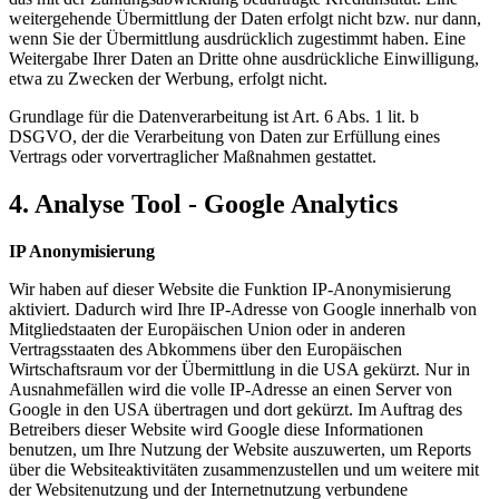
weitergehende Übermittlung der Daten erfolgt nicht bzw. nur dann,
wenn Sie der Übermittlung ausdrücklich zugestimmt haben. Eine
Weitergabe Ihrer Daten an Dritte ohne ausdrückliche Einwilligung,
etwa zu Zwecken der Werbung, erfolgt nicht.
Grundlage für die Datenverarbeitung ist Art. 6 Abs. 1 lit. b
DSGVO, der die Verarbeitung von Daten zur Erfüllung eines
Vertrags oder vorvertraglicher Maßnahmen gestattet.
4. Analyse Tool - Google Analytics
IP Anonymisierung
Wir haben auf dieser Website die Funktion IP-Anonymisierung
aktiviert. Dadurch wird Ihre IP-Adresse von Google innerhalb von
Mitgliedstaaten der Europäischen Union oder in anderen
Vertragsstaaten des Abkommens über den Europäischen
Wirtschaftsraum vor der Übermittlung in die USA gekürzt. Nur in
Ausnahmefällen wird die volle IP-Adresse an einen Server von
Google in den USA übertragen und dort gekürzt. Im Auftrag des
Betreibers dieser Website wird Google diese Informationen
benutzen, um Ihre Nutzung der Website auszuwerten, um Reports
über die Websiteaktivitäten zusammenzustellen und um weitere mit
der Websitenutzung und der Internetnutzung verbundene