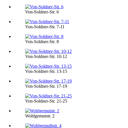
Von-Soldner-Str. 6
Von-Soldner-Str. 7-11
Von-Soldner-Str. 8
Von-Soldner-Str. 10-12
Von-Soldner-Str. 13-15
Von-Soldner-Str. 17-19
Von-Soldner-Str. 21-25
Wohlgemutstr. 2