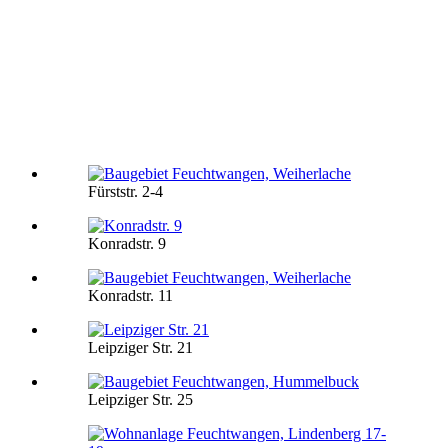
Fürststr. 2-4
Konradstr. 9
Konradstr. 11
Leipziger Str. 21
Leipziger Str. 25