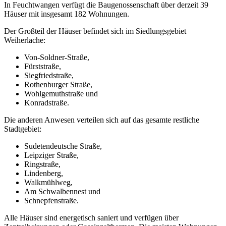
In Feuchtwangen verfügt die Baugenossenschaft über derzeit 39
Häuser mit insgesamt 182 Wohnungen.
Der Großteil der Häuser befindet sich im Siedlungsgebiet
Weiherlache:
Von-Soldner-Straße,
Fürststraße,
Siegfriedstraße,
Rothenburger Straße,
Wohlgemuthstraße und
Konradstraße.
Die anderen Anwesen verteilen sich auf das gesamte restliche
Stadtgebiet:
Sudetendeutsche Straße,
Leipziger Straße,
Ringstraße,
Lindenberg,
Walkmühlweg,
Am Schwalbennest und
Schnepfenstraße.
Alle Häuser sind energetisch saniert und verfügen über