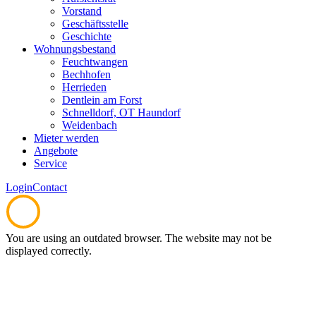
Vorstand
Geschäftsstelle
Geschichte
Wohnungsbestand
Feuchtwangen
Bechhofen
Herrieden
Dentlein am Forst
Schnelldorf, OT Haundorf
Weidenbach
Mieter werden
Angebote
Service
Login
Contact
You are using an outdated browser. The website may not be
displayed correctly.