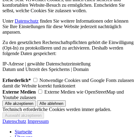
komfortablen Website-Besuch zu ermöglichen. Entscheiden Sie
selbst, welche Cookies Sie zulassen wollen.
Unter
Datenschutz
finden Sie weitere Informationen oder können
Sie Ihre Einstellungen für diese Website jederzeit nachträglich
anpassen.
Zu den gesetzlichen Rechenschaftspflichten gehört die Einwilligung
(Opt-In) zu protokollieren und zu archivieren. Deshalb werden
folgende Daten gespeichert:
IP-Adresse | gewählte Datenschutzeinstellung
Datum und Uhrzeit des Speicherns | Domain
Erforderlich*
Notwendige Cookies und Google Fonts zulassen
damit die Website korrekt funktioniert
Externe Medien
Externe Medien wie OpenStreetMap und
Youtube zulassen
Technisch erforderliche Cookies werden immer geladen.
Datenschutz
Impressum
Startseite