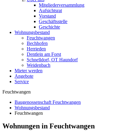
Mitgliederversammlung
Aufsichtsrat
Vorstand
Geschäftsstelle
Geschichte
Wohnungsbestand
Feuchtwangen
Bechhofen
Herrieden
Dentlein am Forst
Schnelldorf, OT Haundorf
Weidenbach
Mieter werden
Angebote
Service
Feuchtwangen
Baugenossenschaft Feuchtwangen
Wohnungsbestand
Feuchtwangen
Wohnungen in Feuchtwangen