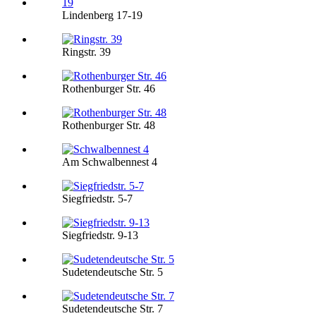
Lindenberg 17-19
Ringstr. 39
Rothenburger Str. 46
Rothenburger Str. 48
Am Schwalbennest 4
Siegfriedstr. 5-7
Siegfriedstr. 9-13
Sudetendeutsche Str. 5
Sudetendeutsche Str. 7